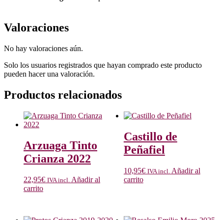
Valoraciones
No hay valoraciones aún.
Solo los usuarios registrados que hayan comprado este producto
pueden hacer una valoración.
Productos relacionados
Castillo de
Arzuaga Tinto
Peñafiel
Crianza 2022
10,95
€
Añadir al
IVA incl.
22,95
€
Añadir al
carrito
IVA incl.
carrito