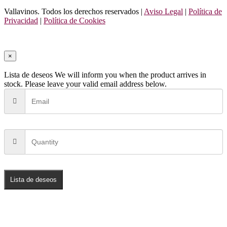
Vallavinos. Todos los derechos reservados |
Aviso Legal
|
Política de
Privacidad
|
Política de Cookies
×
Lista de deseos
We will inform you when the product arrives in
stock. Please leave your valid email address below.
Lista de deseos