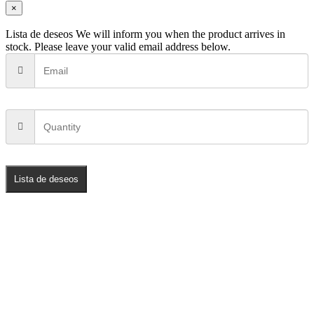
×
Lista de deseos
We will inform you when the product arrives in
stock. Please leave your valid email address below.
Lista de deseos