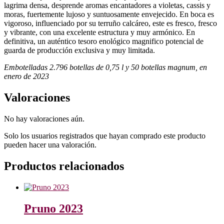
lagrima densa, desprende aromas encantadores a violetas, cassis y
moras, fuertemente lujoso y suntuosamente envejecido. En boca es
vigoroso, influenciado por su terruño calcáreo, este es fresco, fresco
y vibrante, con una excelente estructura y muy armónico. En
definitiva, un auténtico tesoro enológico magnifico potencial de
guarda de producción exclusiva y muy limitada.
Embotelladas 2.796 botellas de 0,75 l y 50 botellas magnum, en
enero de 2023
Valoraciones
No hay valoraciones aún.
Solo los usuarios registrados que hayan comprado este producto
pueden hacer una valoración.
Productos relacionados
Pruno 2023