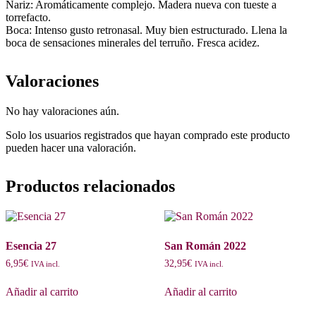
Nariz: Aromáticamente complejo. Madera nueva con tueste a
torrefacto.
Boca: Intenso gusto retronasal. Muy bien estructurado. Llena la
boca de sensaciones minerales del terruño. Fresca acidez.
Valoraciones
No hay valoraciones aún.
Solo los usuarios registrados que hayan comprado este producto
pueden hacer una valoración.
Productos relacionados
Esencia 27
San Román 2022
6,95
€
32,95
€
IVA incl.
IVA incl.
Añadir al carrito
Añadir al carrito