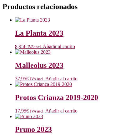
Productos relacionados
La Planta 2023
8,95
€
Añadir al carrito
IVA incl.
Malleolus 2023
37,95
€
Añadir al carrito
IVA incl.
Protos Crianza 2019-2020
17,95
€
Añadir al carrito
IVA incl.
Pruno 2023