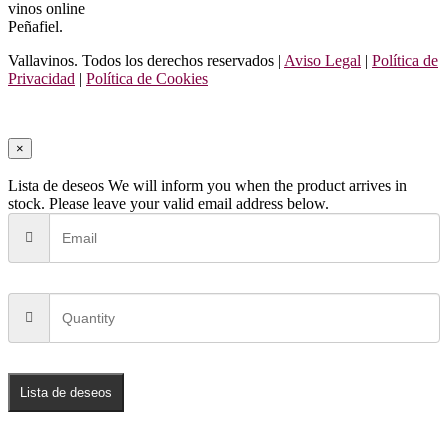
vinos online
Peñafiel.
Vallavinos. Todos los derechos reservados |
Aviso Legal
|
Política de
Privacidad
|
Política de Cookies
×
Lista de deseos
We will inform you when the product arrives in
stock. Please leave your valid email address below.
Lista de deseos