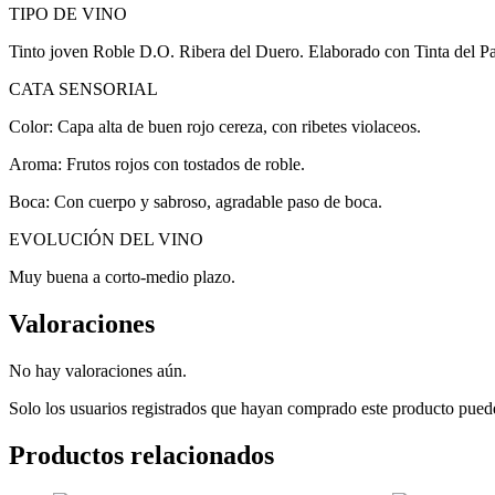
TIPO DE VINO
Tinto joven Roble D.O. Ribera del Duero. Elaborado con Tinta del Pa
CATA SENSORIAL
Color: Capa alta de buen rojo cereza, con ribetes violaceos.
Aroma: Frutos rojos con tostados de roble.
Boca: Con cuerpo y sabroso, agradable paso de boca.
EVOLUCIÓN DEL VINO
Muy buena a corto-medio plazo.
Valoraciones
No hay valoraciones aún.
Solo los usuarios registrados que hayan comprado este producto pued
Productos relacionados