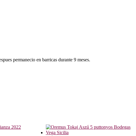
 despues permanecio en barricas durante 9 meses.