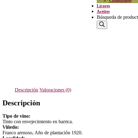
Champagne
Licores
Aceites
Búsqueda de produc
Descripción
Valoraciones (0)
Descripción
Tipo de vino:
Tinto con envejecimiento en barrica.
Viñedo:
Franco arenoso, Año de plantación 1920.