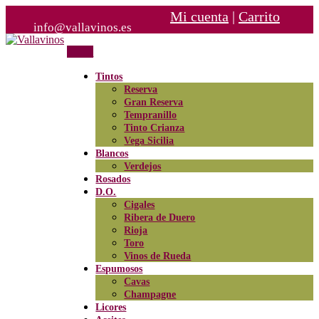
Mi cuenta
|
Carrito
info@vallavinos.es
Skip
to
Menu
Tu tienda de vinos online
content
Vallavinos
Tintos
Reserva
Gran Reserva
Tempranillo
Tinto Crianza
Vega Sicilia
Blancos
Verdejos
Rosados
D.O.
Cigales
Ribera de Duero
Rioja
Toro
Vinos de Rueda
Espumosos
Cavas
Champagne
Licores