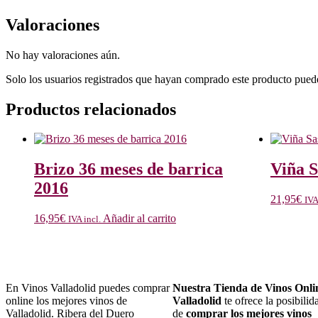
Valoraciones
No hay valoraciones aún.
Solo los usuarios registrados que hayan comprado este producto pued
Productos relacionados
Brizo 36 meses de barrica
Viña S
2016
21,95
€
IVA
16,95
€
Añadir al carrito
IVA incl.
En Vinos Valladolid puedes comprar
Nuestra Tienda de Vinos Onli
online los mejores vinos de
Valladolid
te ofrece la posibilid
Valladolid. Ribera del Duero
de
comprar los mejores vinos