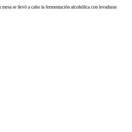
n mesa se llevó a cabo la fermentación alcohólica con levaduras