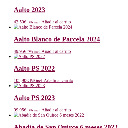
Aalto 2023
42,50
€
Añadir al carrito
IVA incl.
Aalto Blanco de Parcela 2024
49,95
€
Añadir al carrito
IVA incl.
Aalto PS 2022
105,90
€
Añadir al carrito
IVA incl.
Aalto PS 2023
99,95
€
Añadir al carrito
IVA incl.
Abadía de San Quirce 6 meses 2022