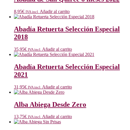
8,95
€
Añadir al carrito
IVA incl.
Abadía Retuerta Selección Especial
2018
35,95
€
Añadir al carrito
IVA incl.
Abadía Retuerta Selección Especial
2021
31,95
€
Añadir al carrito
IVA incl.
Alba Abiega Desde Zero
13,75
€
Añadir al carrito
IVA incl.