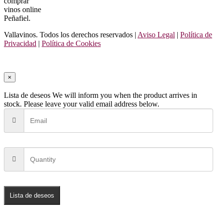
comprar
vinos online
Peñafiel.
Vallavinos. Todos los derechos reservados |
Aviso Legal
|
Política de
Privacidad
|
Política de Cookies
×
Lista de deseos
We will inform you when the product arrives in
stock. Please leave your valid email address below.
Lista de deseos